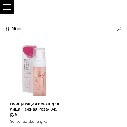
Filters
Очищающая пенка для
лица Нежная Роза/ 845
руб.
Gentle rose cleansing foam